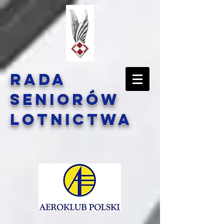
Rada
Seniorów
Lotnictwa