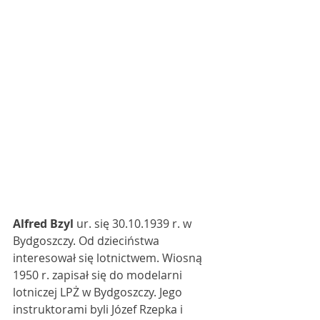
Alfred Bzyl 
ur. się 30.10.1939 r. w 
Bydgoszczy. Od dzieciństwa 
interesował się lotnictwem. Wiosną 
1950 r. zapisał się do modelarni 
lotniczej LPŻ w Bydgoszczy. Jego 
instruktorami byli Józef Rzepka i 