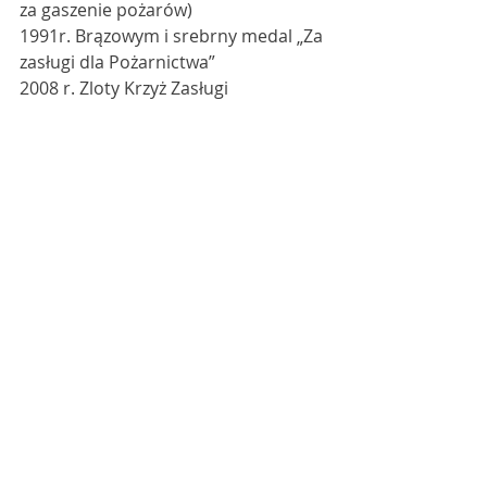
za gaszenie pożarów)
1991r. Brązowym i srebrny medal „Za 
zasługi dla Pożarnictwa”
2008 r. Zloty Krzyż Zasługi