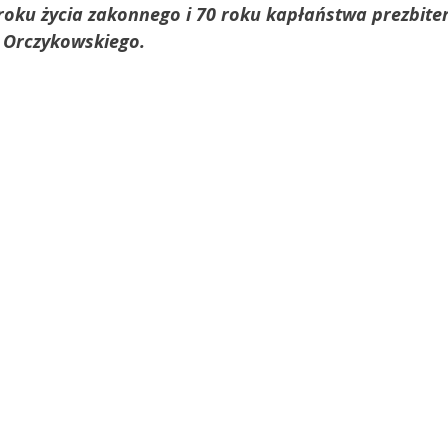
 roku życia zakonnego i 70 roku kapłaństwa prezbiter
 Orczykowskiego.