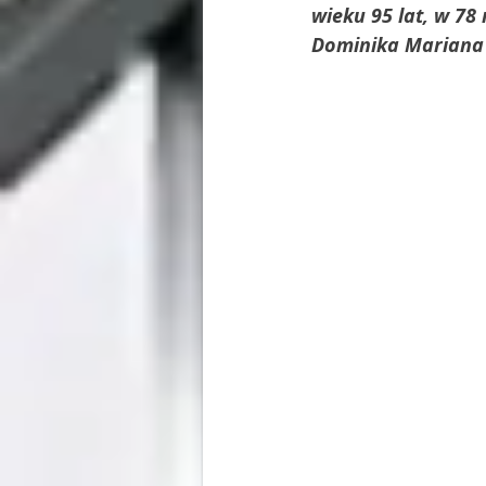
wieku 95 lat, w 78
Dominika Mariana