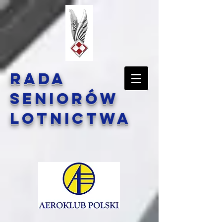
Rada
Seniorów
Lotnictwa