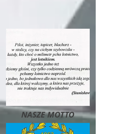
NASZE MOTTO