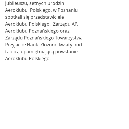
jubileuszu, setnych urodzin 
Aeroklubu  Polskiego, w Poznaniu 
spotkali się przedstawiciele 
Aeroklubu Polskiego,  Zarządu AP, 
Aeroklubu Poznańskiego oraz 
Zarządu Poznańskiego Towarzystwa  
Przyjaciół Nauk. Złożono kwiaty pod 
tablicą upamiętniającą powstanie  
Aeroklubu Polskiego.