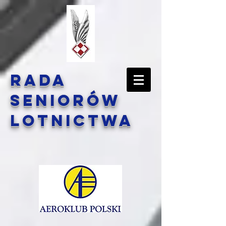
Rada
Seniorów
Lotnictwa