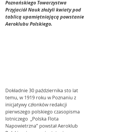
Poznańskiego Towarzystwa  
Przyjaciół Nauk złożyli kwiaty pod 
tablicą upamiętniającą powstanie  
Aeroklubu Polskiego.
Dokładnie 30 października sto lat 
temu, w 1919 roku w Poznaniu z  
inicjatywy członków redakcji 
pierwszego polskiego czasopisma 
lotniczego  „Polska Flota 
Napowietrzna” powstał Aeroklub 