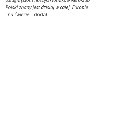
Polski znany jest dzisiaj w całej  Europie 
i na świecie
 – dodał. 