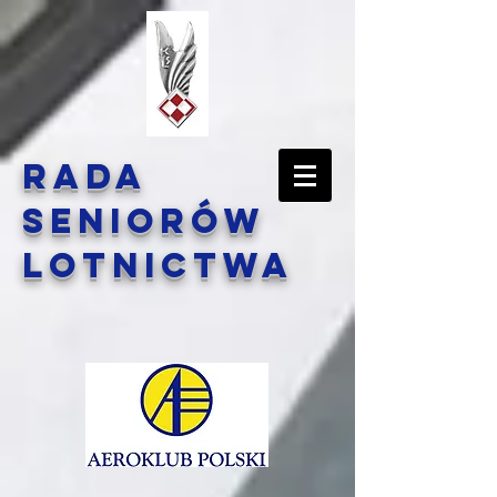
Rada
Seniorów
Lotnictwa