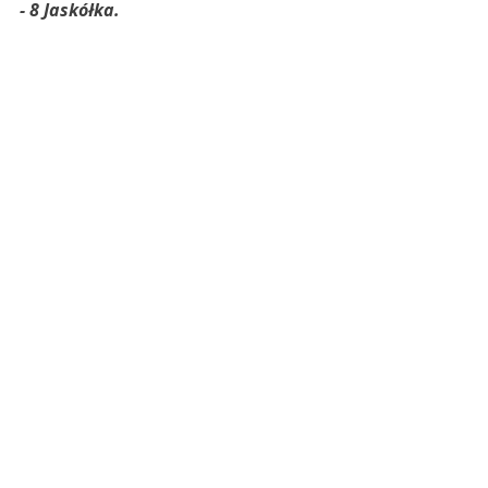
- 8 Jaskółka.