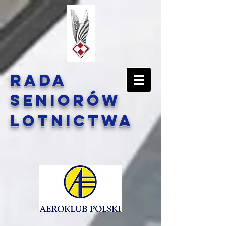
Rada
Seniorów
Lotnictwa