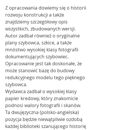
Z opracowania dowiemy się o historii 
rozwoju konstrukcji a także 
znajdziemy szczegółowy opis 
wszystkich, zbudowanych wersji. 
Autor zadbał również o oryginalne 
plany szybowca, szkice, a także 
mnóstwo wysokiej klasy fotografii 
dokumentujących szybowiec. 
Opracowanie jest tak doskonałe, że 
może stanowić bazę do budowy 
redukcyjnego modelu tego pięknego 
szybowca.
Wydawca zadbał o wysokiej klasy 
papier kredowy, który znakomicie 
podnosi walory fotografii i skanów. 
Ta dwujęzyczna (polsko-angielska) 
pozycja będzie niewątpliwie ozdobą 
każdej biblioteki szanującego historię 