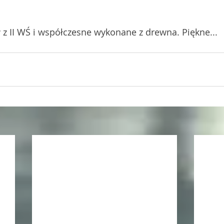
 II WŚ i współczesne wykonane z drewna. Piękne...