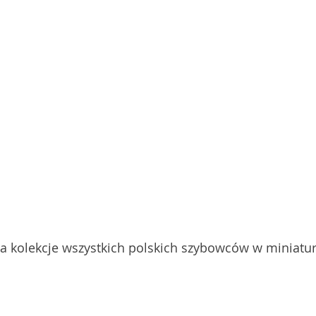
a kolekcje wszystkich polskich szybowców w miniatur