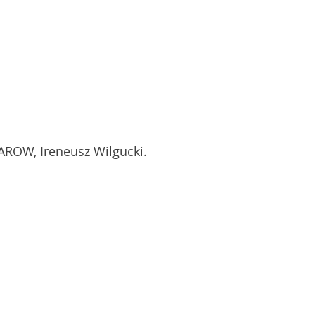
AROW, Ireneusz Wilgucki.