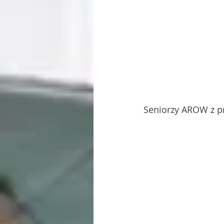
Seniorzy AROW z p