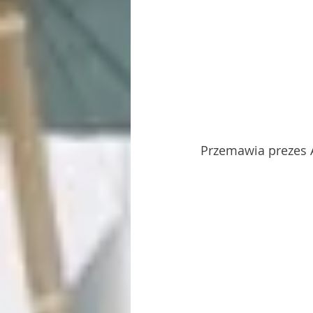
Przemawia prezes 