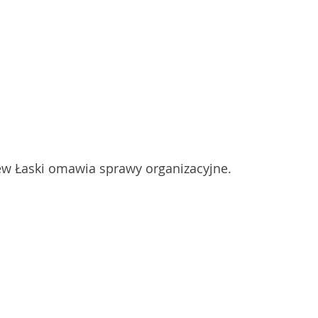
ew Łaski omawia sprawy organizacyjne.