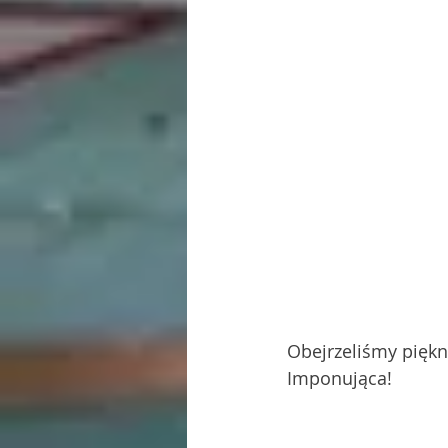
Obejrzeliśmy piękn
Imponująca!