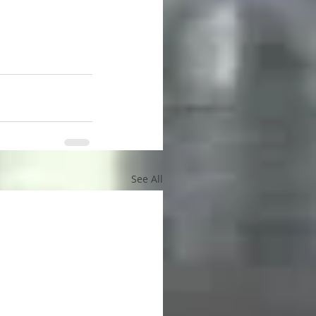
See All