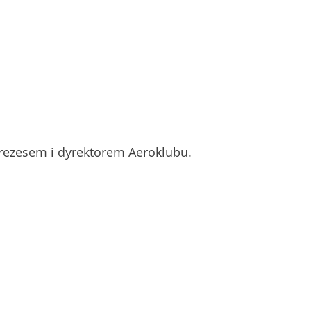
rezesem i dyrektorem Aeroklubu.