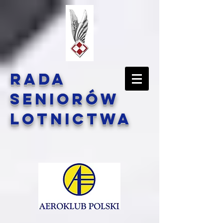
Rada
Seniorów
Lotnictwa