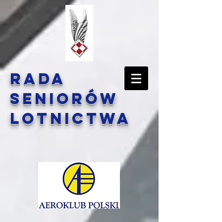
Rada
Seniorów
Lotnictwa