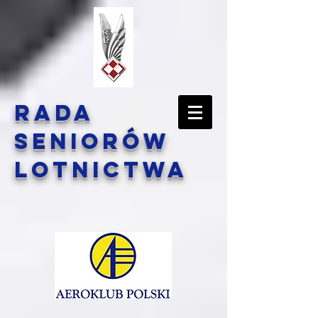
Rada
Seniorów
Lotnictwa