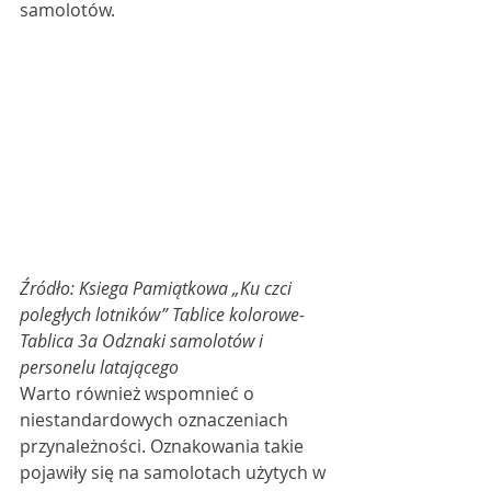
samolotów.
Źródło: Ksiega Pamiątkowa „Ku czci 
poległych lotników” Tablice kolorowe- 
Tablica 3a Odznaki samolotów i 
personelu latającego
Warto również wspomnieć o 
niestandardowych oznaczeniach 
przynależności. Oznakowania takie 
pojawiły się na samolotach użytych w 