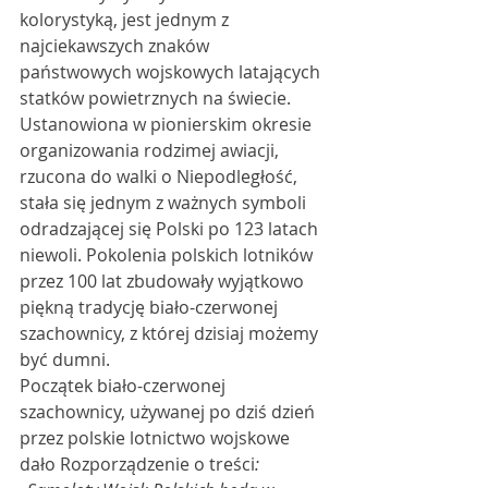
kolorystyką, jest jednym z 
najciekawszych znaków 
państwowych wojskowych latających 
statków powietrznych na świecie. 
Ustanowiona w pionierskim okresie 
organizowania rodzimej awiacji, 
rzucona do walki o Niepodległość, 
stała się jednym z ważnych symboli 
odradzającej się Polski po 123 latach 
niewoli. Pokolenia polskich lotników 
przez 100 lat zbudowały wyjątkowo 
piękną tradycję biało-czerwonej 
szachownicy, z której dzisiaj możemy 
być dumni.
Początek biało-czerwonej 
szachownicy, używanej po dziś dzień 
przez polskie lotnictwo wojskowe 
dało Rozporządzenie o treści
: 