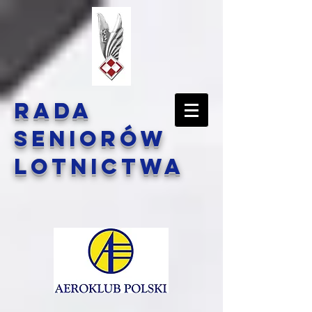
Rada
Seniorów
Lotnictwa